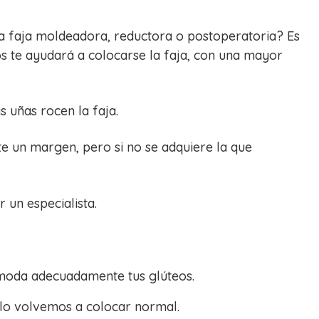
a faja moldeadora, reductora o postoperatoria? Es
s te ayudará a colocarse la faja, con una mayor
s uñas rocen la faja.
e un margen, pero si no se adquiere la que
 un especialista.
omoda adecuadamente tus glúteos.
 lo volvemos a colocar normal.