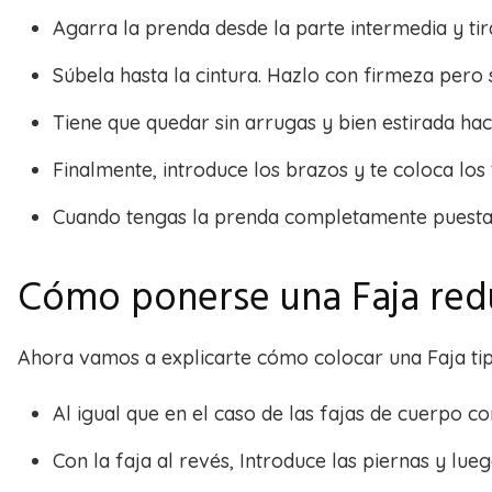
Agarra la prenda desde la parte intermedia y tira
Súbela hasta la cintura. Hazlo con firmeza pero 
Tiene que quedar sin arrugas y bien estirada haci
Finalmente, introduce los brazos y te coloca los
Cuando tengas la prenda completamente puesta,
Cómo ponerse una Faja red
Ahora vamos a explicarte cómo colocar una Faja tip
Al igual que en el caso de las fajas de cuerpo c
Con la faja al revés, Introduce las piernas y lu