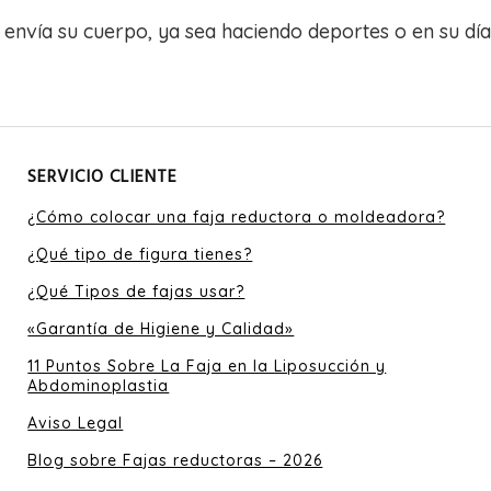
envía su cuerpo, ya sea haciendo deportes o en su día 
SERVICIO CLIENTE
¿Cómo colocar una faja reductora o moldeadora?
¿Qué tipo de figura tienes?
¿Qué Tipos de fajas usar?
«Garantía de Higiene y Calidad»
11 Puntos Sobre La Faja en la Liposucción y
Abdominoplastia
Aviso Legal
Blog sobre Fajas reductoras – 2026