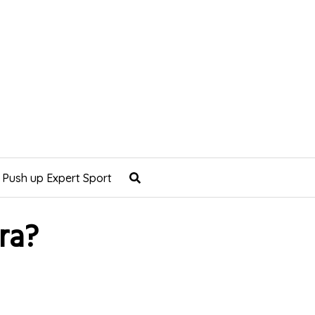
 Push up Expert Sport
ra?