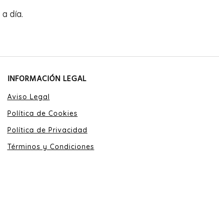
a día.
INFORMACIÓN LEGAL
Aviso Legal
Política de Cookies
Política de Privacidad
Términos y Condiciones