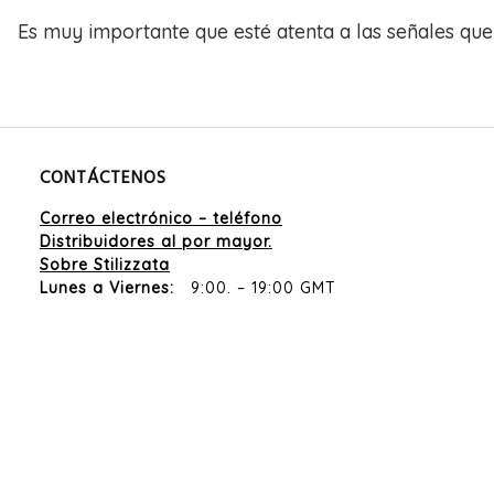
Es muy importante que esté atenta a las señales que 
CONTÁCTENOS
Correo electrónico – teléfono
Distribuidores al por mayor.
Sobre Stilizzata
Lunes a Viernes:
9:00. – 19:00 GMT